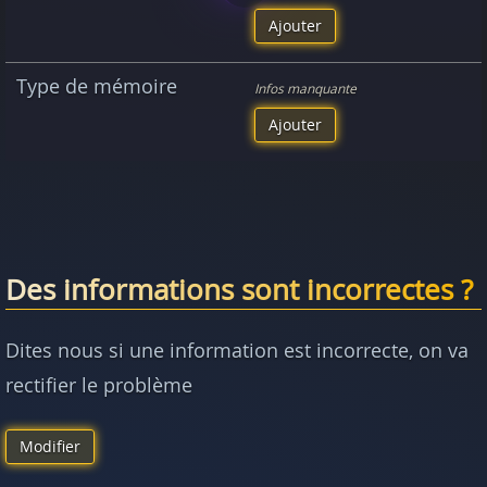
Ajouter
Type de mémoire
Infos manquante
Ajouter
Des informations sont incorrectes ?
Dites nous si une information est incorrecte, on va
rectifier le problème
Modifier