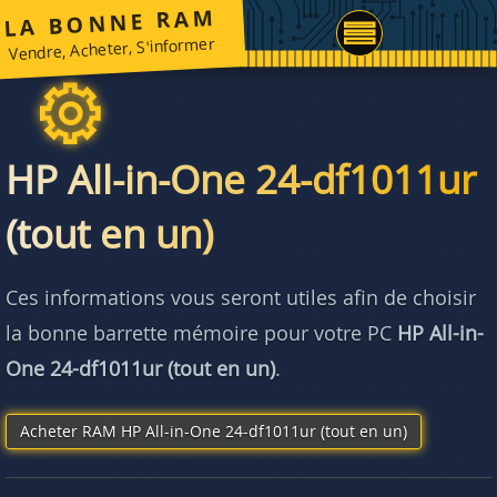
LA BONNE RAM
Vendre, Acheter, S'informer
HP All-in-One 24-df1011ur
(tout en un)
Ces informations vous seront utiles afin de choisir
la bonne barrette mémoire pour votre PC
HP All-in-
One 24-df1011ur (tout en un)
.
Acheter RAM HP All-in-One 24-df1011ur (tout en un)