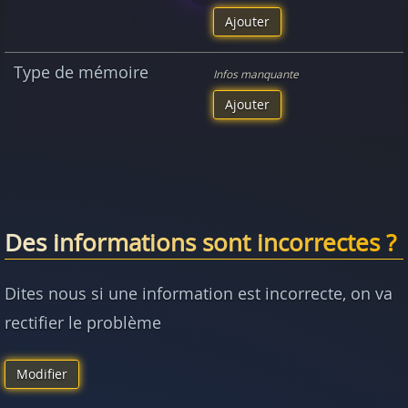
Ajouter
Type de mémoire
Infos manquante
Ajouter
Des informations sont incorrectes ?
Dites nous si une information est incorrecte, on va
rectifier le problème
Modifier