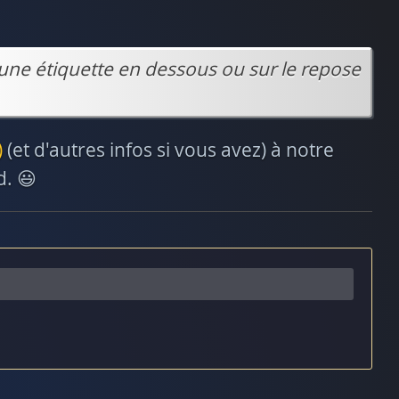
une étiquette en dessous ou sur le repose
)
(et d'autres infos si vous avez) à notre
d. 😃