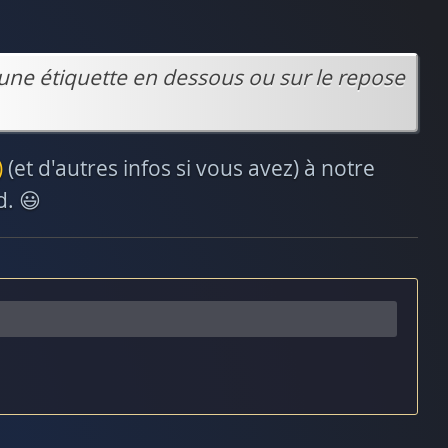
une étiquette en dessous ou sur le repose
)
(et d'autres infos si vous avez) à notre
d. 😃