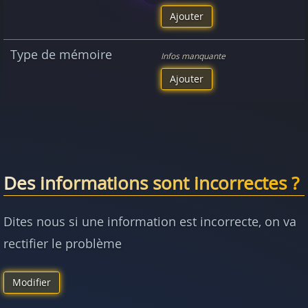
Ajouter
Type de mémoire
Infos manquante
Ajouter
Des informations sont incorrectes ?
Dites nous si une information est incorrecte, on va
rectifier le problème
Modifier