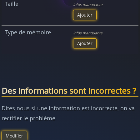
Taille
Infos manquante
Ajouter
Type de mémoire
Infos manquante
Ajouter
Des informations sont incorrectes ?
Dites nous si une information est incorrecte, on va
rectifier le problème
Modifier