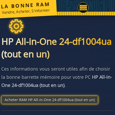
LA BONNE RAM
Vendre, Acheter, S'informer
HP All-in-One 24-df1004ua
(tout en un)
Ces informations vous seront utiles afin de choisir
la bonne barrette mémoire pour votre PC
HP All-in-
One 24-df1004ua (tout en un)
.
Acheter RAM HP All-in-One 24-df1004ua (tout en un)