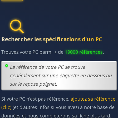
Rechercher les spécifications d'un PC
Trouvez votre PC parmi + de
19000 références
.
La référence de votre PC se trouve
généralement sur une étiquette en dessous ou
sur le repose poignet.
Si votre PC n'est pas référencé,
ajoutez sa référence
(clic)
(et d'autres infos si vous avez) à notre base de
données et nous compléterons sa fiche plus tard.