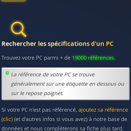
Rechercher les spécifications d'un PC
Trouvez votre PC parmi + de
19000 références
.
La référence de votre PC se trouve
généralement sur une étiquette en dessous ou
sur le repose poignet.
Si votre PC n'est pas référencé,
ajoutez sa référence
(clic)
(et d'autres infos si vous avez) à notre base de
données et nous compléterons sa fiche plus tard.