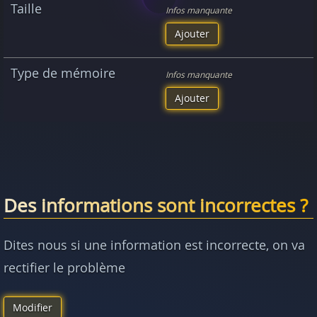
Taille
Infos manquante
Ajouter
Type de mémoire
Infos manquante
Ajouter
Des informations sont incorrectes ?
Dites nous si une information est incorrecte, on va
rectifier le problème
Modifier