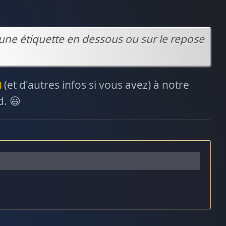
une étiquette en dessous ou sur le repose
)
(et d'autres infos si vous avez) à notre
d. 😃