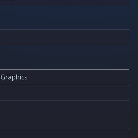
 Graphics