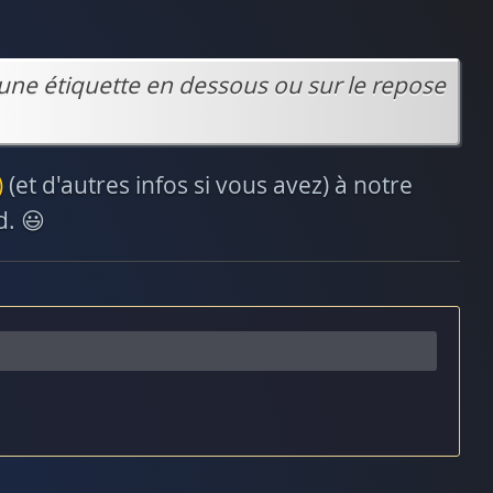
une étiquette en dessous ou sur le repose
)
(et d'autres infos si vous avez) à notre
d. 😃