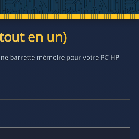
tout en un)
bonne barrette mémoire pour votre PC
HP