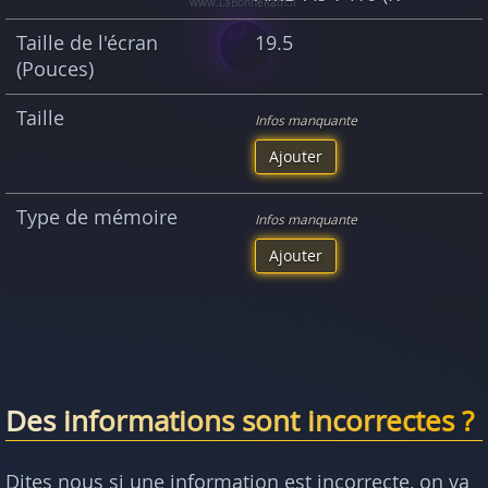
Taille de l'écran
19.5
(Pouces)
Taille
Infos manquante
Ajouter
Type de mémoire
Infos manquante
Ajouter
Des informations sont incorrectes ?
Dites nous si une information est incorrecte, on va