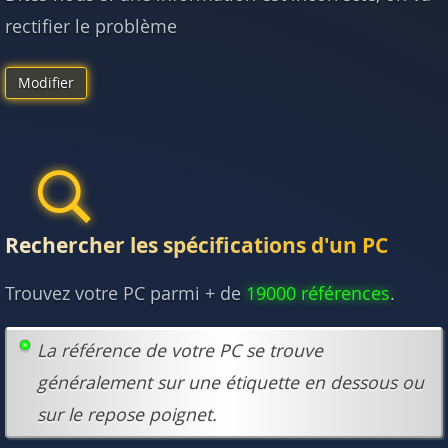
rectifier le problème
Modifier
Rechercher les spécifications d'un PC
Trouvez votre PC parmi + de
19000 références
.
La référence de votre PC se trouve
généralement sur une étiquette en dessous ou
sur le repose poignet.