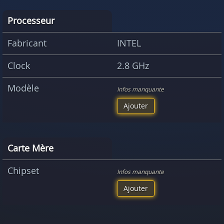
Processeur
Fabricant
INTEL
Clock
2.8 GHz
Modèle
Infos manquante
Ajouter
Carte Mère
Chipset
Infos manquante
Ajouter