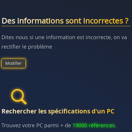
Des informations sont incorrectes ?
Dites nous si une information est incorrecte, on va
rectifier le problème
Modifier
Rechercher les spécifications d'un PC
Trouvez votre PC parmi + de
19000 références
.