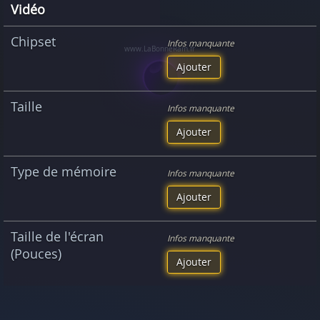
Vidéo
Chipset
Infos manquante
Ajouter
Taille
Infos manquante
Ajouter
Type de mémoire
Infos manquante
Ajouter
Taille de l'écran
Infos manquante
(Pouces)
Ajouter