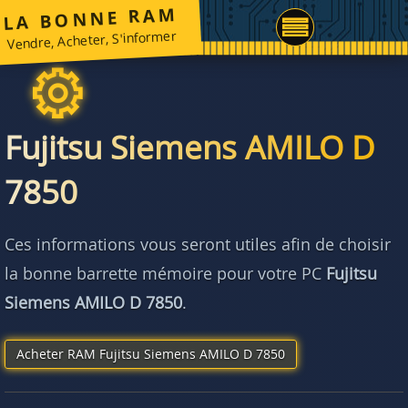
LA BONNE RAM
Vendre, Acheter, S'informer
Fujitsu Siemens AMILO D
7850
Ces informations vous seront utiles afin de choisir
la bonne barrette mémoire pour votre PC
Fujitsu
Siemens AMILO D 7850
.
Acheter RAM Fujitsu Siemens AMILO D 7850