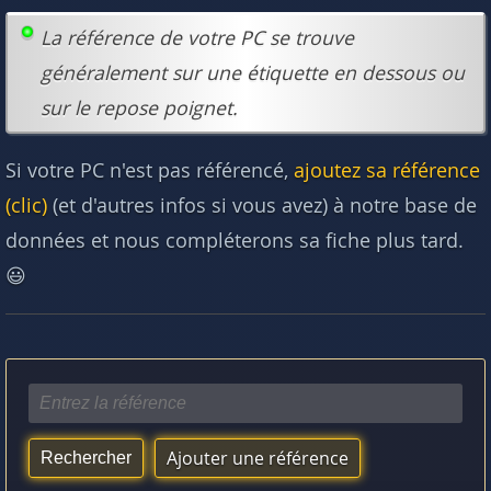
La référence de votre PC se trouve
généralement sur une étiquette en dessous ou
sur le repose poignet.
Si votre PC n'est pas référencé,
ajoutez sa référence
(clic)
(et d'autres infos si vous avez) à notre base de
données et nous compléterons sa fiche plus tard.
😃
Ajouter une référence