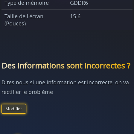
Type de mémoire
GDDR6
Taille de l'écran
15.6
(Pouces)
Des informations sont incorrectes ?
Dites nous si une information est incorrecte, on va
rectifier le problème
Modifier