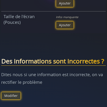
Ajouter
Taille de l'écran
Infos manquante
(Pouces)
Ajouter
Des informations sont incorrectes ?
Dites nous si une information est incorrecte, on va
rectifier le problème
Modifier