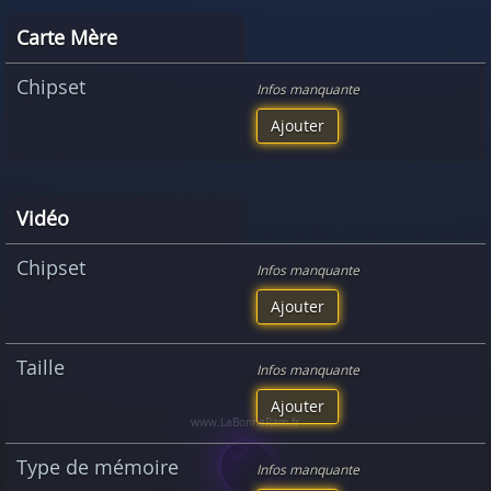
Carte Mère
Chipset
Infos manquante
Ajouter
Vidéo
Chipset
Infos manquante
Ajouter
Taille
Infos manquante
Ajouter
Type de mémoire
Infos manquante