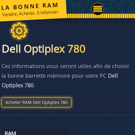
LA BONNE RAM
Vendre, Acheter, S'informer
Dell Optiplex 780
Ces informations vous seront utiles afin de choisir
la bonne barrette mémoire pour votre PC
Dell
Optiplex 780
.
Acheter RAM Dell Optiplex 780
RAM