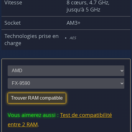
Vitesse
8 cœurs, 4.7 GHz,
jusqu'à 5 GHz
Socket
AM3+
Technologies prise en
AES
charge
Vous aimerez aussi :
Test de compatibilité
entre 2 RAM
.