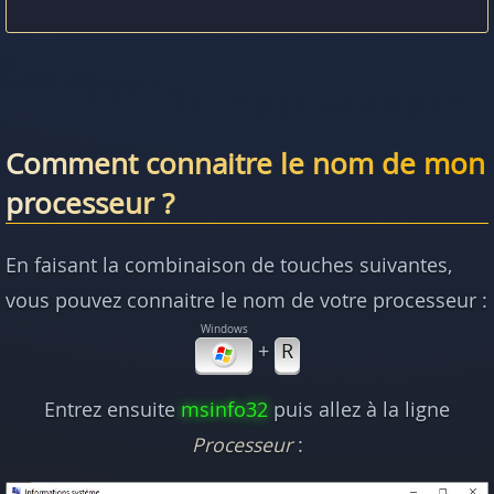
Comment connaitre le nom de mon
processeur ?
En faisant la combinaison de touches suivantes,
vous pouvez connaitre le nom de votre processeur :
+
R
Entrez ensuite
msinfo32
puis allez à la ligne
Processeur
: