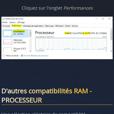
Cliquez sur l'onglet
Performances
D'autres compatibilités RAM -
PROCESSEUR