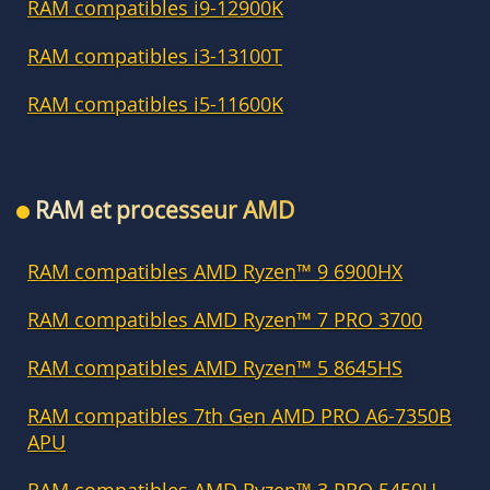
RAM compatibles i9-12900K
RAM compatibles i3-13100T
RAM compatibles i5-11600K
RAM et processeur AMD
RAM compatibles AMD Ryzen™ 9 6900HX
RAM compatibles AMD Ryzen™ 7 PRO 3700
RAM compatibles AMD Ryzen™ 5 8645HS
RAM compatibles 7th Gen AMD PRO A6-7350B
APU