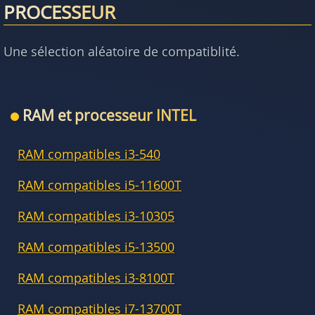
PROCESSEUR
Une sélection aléatoire de compatiblité.
RAM et processeur INTEL
RAM compatibles i3-540
RAM compatibles i5-11600T
RAM compatibles i3-10305
RAM compatibles i5-13500
RAM compatibles i3-8100T
RAM compatibles i7-13700T