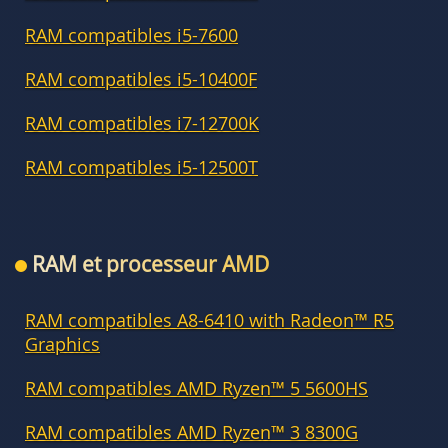
RAM compatibles i5-7600
RAM compatibles i5-10400F
RAM compatibles i7-12700K
RAM compatibles i5-12500T
RAM et processeur AMD
RAM compatibles A8-6410 with Radeon™ R5
Graphics
RAM compatibles AMD Ryzen™ 5 5600HS
RAM compatibles AMD Ryzen™ 3 8300G