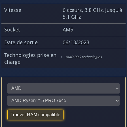
Vitesse
6 cœurs, 3.8 GHz, jusqu'à
5.1 GHz
Socket
AM5
Date de sortie
06/13/2023
Technologies prise en
AMD PRO technologies
charge