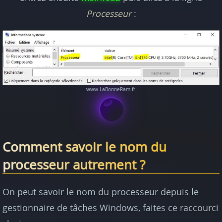
Processeur
:
Comment savoir le nom du
processeur autrement ?
On peut savoir le nom du processeur depuis le
gestionnaire de tâches Windows, faites ce raccourci