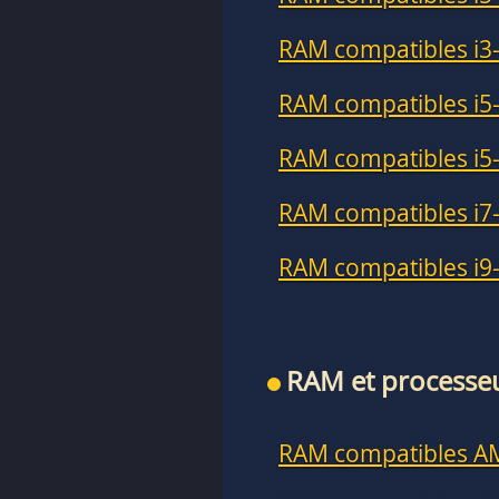
RAM compatibles i3
RAM compatibles i5
RAM compatibles i5
RAM compatibles i7
RAM compatibles i9
RAM et process
RAM compatibles A