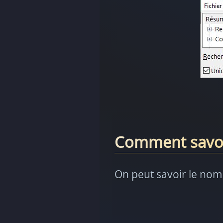
Comment savoi
On peut savoir le nom 