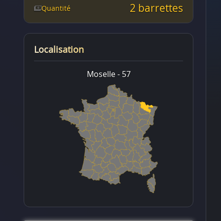
2 barrettes
Quantité
Localisation
Moselle - 57