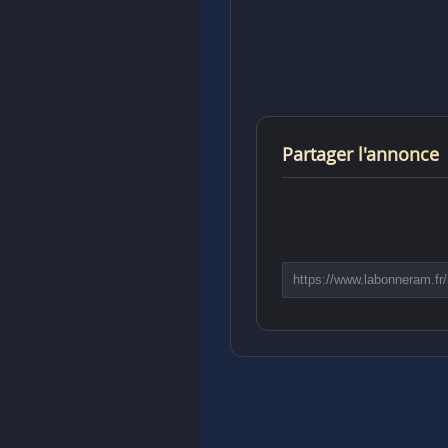
Partager l'annonce