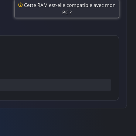
Cette RAM est-elle compatible avec mon
PC ?