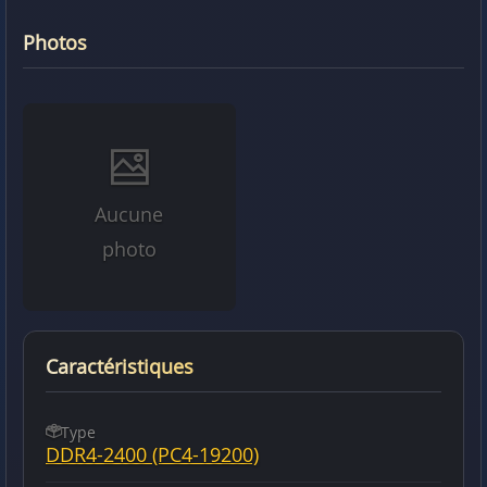
Photos
Aucune
photo
Caractéristiques
Type
DDR4-2400 (PC4-19200)