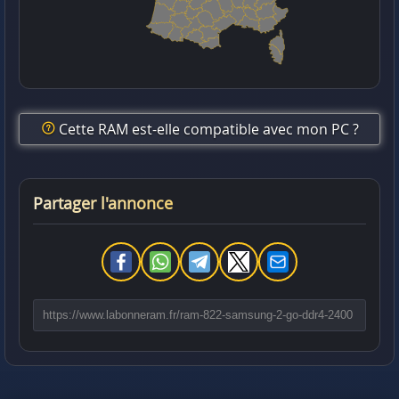
Cette RAM est-elle compatible avec mon PC ?
Partager l'annonce