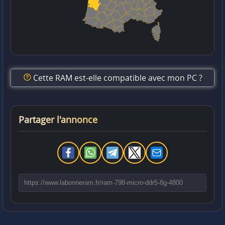
Cette RAM est-elle compatible avec mon PC ?
Partager l'annonce