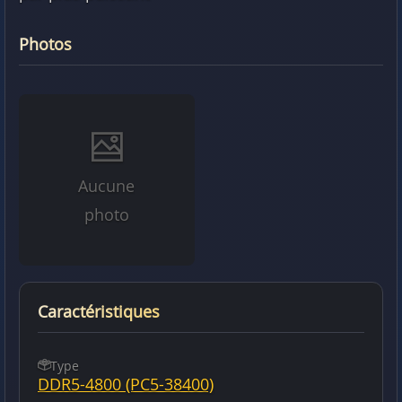
Photos
Aucune
photo
Caractéristiques
Type
DDR5-4800 (PC5-38400)