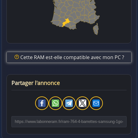
Cette RAM est-elle compatible avec mon PC ?
Partager l'annonce