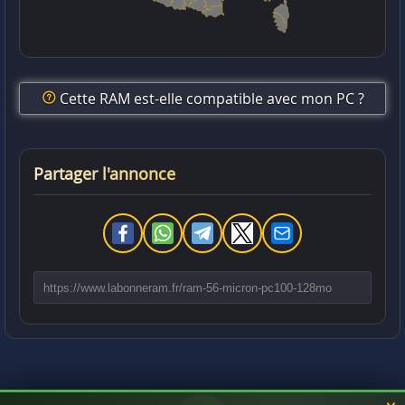
Cette RAM est-elle compatible avec mon PC ?
Partager l'annonce