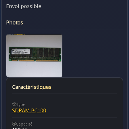
Envoi possible
Photos
Caractéristiques
Type
SDRAM PC100
Capacité