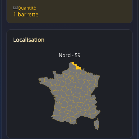
Quantité
1 barrette
Localisation
Nord - 59