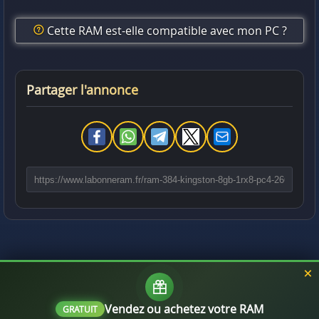
Cette RAM est-elle compatible avec mon PC ?
Partager l'annonce
Vendez ou achetez votre RAM
GRATUIT