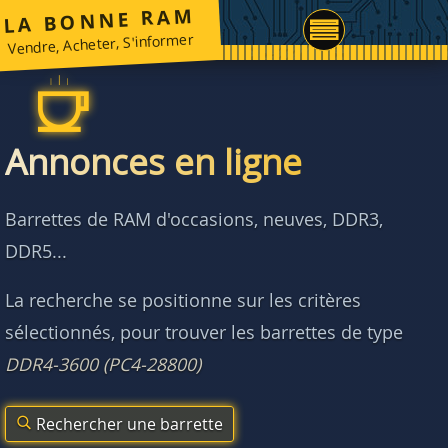
LA BONNE RAM
Vendre, Acheter, S'informer
Annonces en ligne
Barrettes de RAM d'occasions, neuves, DDR3,
DDR5...
La recherche se positionne sur les critères
sélectionnés, pour trouver les barrettes de type
DDR4-3600 (PC4-28800)
Rechercher une barrette